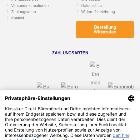
Versandinformationen
Datenschutz
Zahlungsarten
Widerrufsbelehrung
Kontakt
Bestellung
Widerrufen
ZAHLUNGSARTEN