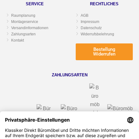
SERVICE
RECHTLICHES
Raumplanung
AGB
Montageservice
Impressum
Versandinformationen
Datenschutz
Zahlungsarten
Widerrufsbelehrung
Kontakt
Bestellung
Widerrufen
ZAHLUNGSARTEN