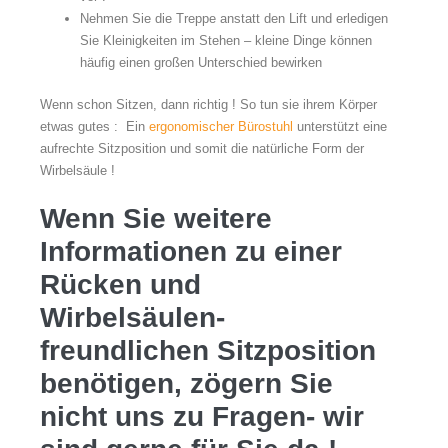
Nehmen Sie die Treppe anstatt den Lift und erledigen
Sie Kleinigkeiten im Stehen – kleine Dinge können
häufig einen großen Unterschied bewirken
Wenn schon Sitzen, dann richtig ! So tun sie ihrem Körper
etwas gutes :
Ein
ergonomischer Bürostuhl
unterstützt eine
aufrechte Sitzposition und somit die natürliche Form der
Wirbelsäule !
Wenn Sie weitere
Informationen zu einer
Rücken und
Wirbelsäulen-
freundlichen Sitzposition
benötigen, zögern Sie
nicht uns zu Fragen- wir