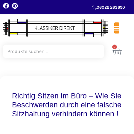
06022 263690
0
Richtig Sitzen im Büro – Wie Sie
Beschwerden durch eine falsche
Sitzhaltung verhindern können !