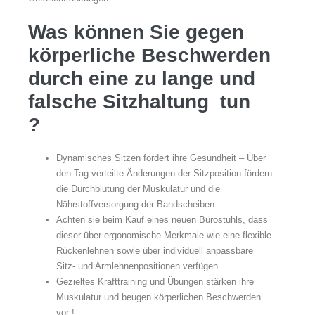
Was können Sie gegen
körperliche Beschwerden
durch eine zu lange und
falsche Sitzhaltung
tun
?
Dynamisches Sitzen fördert ihre Gesundheit – Über
den Tag verteilte Änderungen der Sitzposition fördern
die Durchblutung der Muskulatur und die
Nährstoffversorgung der Bandscheiben
Achten sie beim Kauf eines neuen Bürostuhls, dass
dieser über ergonomische Merkmale wie eine flexible
Rückenlehnen sowie über individuell anpassbare
Sitz- und Armlehnenpositionen verfügen
Gezieltes Krafttraining und Übungen stärken ihre
Muskulatur und beugen körperlichen Beschwerden
vor !