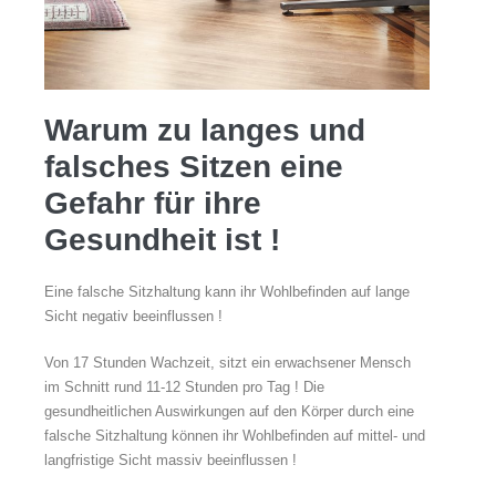
Warum zu langes und
falsches Sitzen eine
Gefahr für ihre
Gesundheit ist !
Eine falsche Sitzhaltung kann ihr Wohlbefinden auf lange
Sicht negativ beeinflussen !
Von 17 Stunden Wachzeit, sitzt ein erwachsener Mensch
im Schnitt rund 11-12 Stunden pro Tag ! Die
gesundheitlichen Auswirkungen auf den Körper durch eine
falsche Sitzhaltung können ihr Wohlbefinden auf mittel- und
langfristige Sicht massiv beeinflussen !