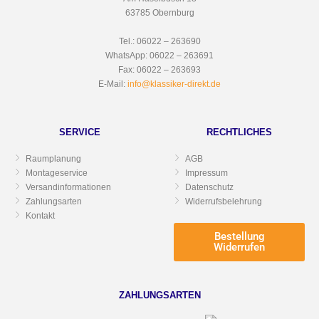
63785 Obernburg
Tel.: 06022 – 263690
WhatsApp: 06022 – 263691
Fax: 06022 – 263693
E-Mail:
info@klassiker-direkt.de
SERVICE
RECHTLICHES
Raumplanung
AGB
Montageservice
Impressum
Versandinformationen
Datenschutz
Zahlungsarten
Widerrufsbelehrung
Kontakt
Bestellung
Widerrufen
ZAHLUNGSARTEN