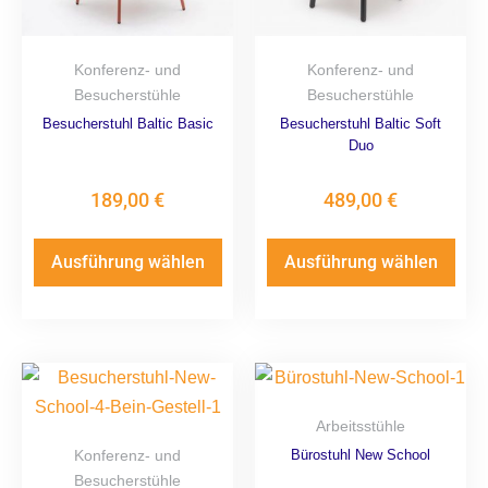
Konferenz- und
Konferenz- und
Besucherstühle
Besucherstühle
Besucherstuhl Baltic Basic
Besucherstuhl Baltic Soft
Duo
189,00
€
489,00
€
Ausführung wählen
Ausführung wählen
Arbeitsstühle
Konferenz- und
Bürostuhl New School
Besucherstühle