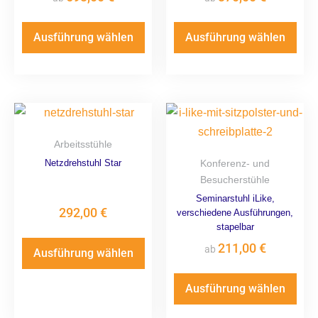
Ausführung wählen
Ausführung wählen
Arbeitsstühle
Netzdrehstuhl Star
Konferenz- und
Besucherstühle
Seminarstuhl iLike,
292,00
€
verschiedene Ausführungen,
stapelbar
211,00
€
ab
Ausführung wählen
Ausführung wählen