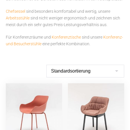
Chefsessel
sind besonders komfortabel und wertig, unsere
Arbeitsstühle
sind nicht weniger ergonomisch und zeichnen sich
meist durch ein sehr gutes Preis-Leistungsverhältnis aus.
Für Konferenzräume und
Konferenztische
sind unsere
Konferenz-
und Besucherstühle
eine perfekte Kombination.