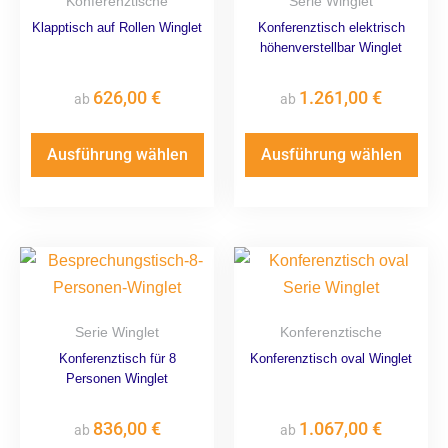
Konferenztische
Serie Winglet
Klapptisch auf Rollen Winglet
Konferenztisch elektrisch
höhenverstellbar Winglet
626,00
€
1.261,00
€
ab
ab
Ausführung wählen
Ausführung wählen
Serie Winglet
Konferenztische
Konferenztisch für 8
Konferenztisch oval Winglet
Personen Winglet
836,00
€
1.067,00
€
ab
ab