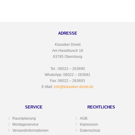
ADRESSE
Klassiker Direkt
Am Haselbusch 18
63785 Obernburg
Tel.: 06022 – 263690
WhatsApp: 06022 – 263691
Fax: 06022 – 263693
E-Mail:
info@klassiker-direkt.de
SERVICE
RECHTLICHES
Raumplanung
AGB
Montageservice
Impressum
Versandinformationen
Datenschutz