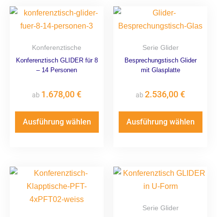
Konferenztische
Serie Glider
Konferenztisch GLIDER für 8
Besprechungstisch Glider
– 14 Personen
mit Glasplatte
1.678,00
€
2.536,00
€
ab
ab
Ausführung wählen
Ausführung wählen
Serie Glider