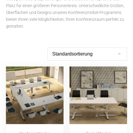
Platz für einen größeren Personenkreis. Unterschiedliche Größen,
Oberflächen und Designs unseres Konferenzmöbel-Programms
bieten Ihnen viele Möglichkeiten, Ihren Konferenzraum perfekt zu
gestalten.