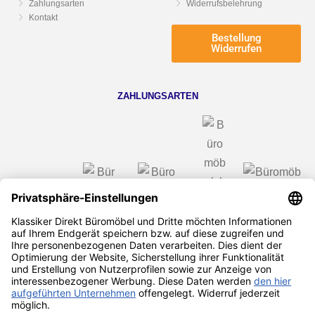
Zahlungsarten
Widerrufsbelehrung
Kontakt
Bestellung
Widerrufen
ZAHLUNGSARTEN