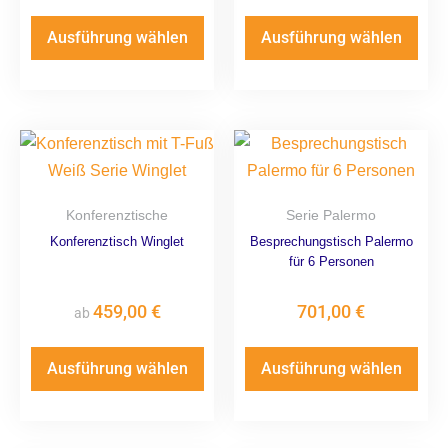
Ausführung wählen
Ausführung wählen
Konferenztische
Serie Palermo
Konferenztisch Winglet
Besprechungstisch Palermo
für 6 Personen
459,00
€
701,00
€
ab
Ausführung wählen
Ausführung wählen