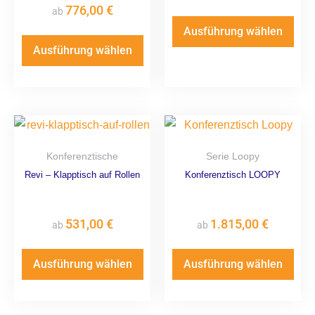
776,00
€
ab
Ausführung wählen
Ausführung wählen
Konferenztische
Serie Loopy
Revi – Klapptisch auf Rollen
Konferenztisch LOOPY
531,00
€
1.815,00
€
ab
ab
Ausführung wählen
Ausführung wählen