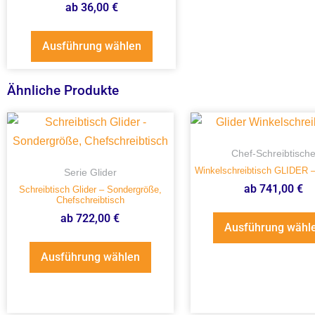
ab
36,00
€
Ausführung wählen
Ähnliche Produkte
Chef-Schreibtisch
Winkelschreibtisch GLIDER 
Serie Glider
ab
741,00
€
Schreibtisch Glider – Sondergröße,
Chefschreibtisch
ab
722,00
€
Ausführung wähl
Ausführung wählen