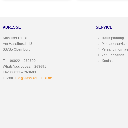
ADRESSE
SERVICE
Klassiker Direkt
Raumplanung
Am Haselbusch 18
Montageservice
63785 Obernburg
Versandinformat
Zahlungsarten
Tel.: 06022 – 263690
Kontakt
WhatsApp: 06022 – 263691
Fax: 06022 – 263693
E-Mail:
info@klassiker-direkt.de