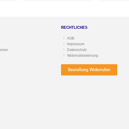
RECHTLICHES
AGB
Impressum
ionen
Datenschutz
Widerrufsbelehrung
Bestellung Widerrufen