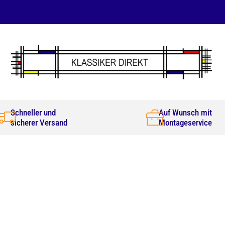
Schneller und
Auf Wunsch mit
sicherer Versand
Montageservice