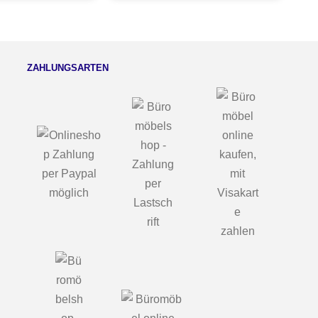
ZAHLUNGSARTEN