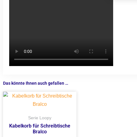
Das könnte Ihnen auch gefallen …
Serie Loopy
Kabelkorb für Schreibtische
Bralco