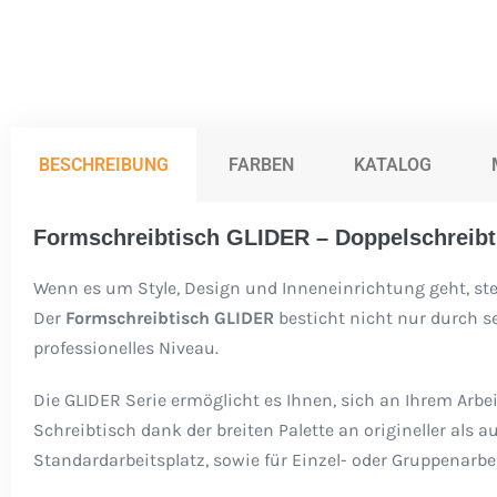
BESCHREIBUNG
FARBEN
KATALOG
Formschreibtisch GLIDER – Doppelschreibt
Wenn es um Style, Design und Inneneinrichtung geht, stehe
Der
Formschreibtisch GLIDER
besticht nicht nur durch s
professionelles Niveau.
Die GLIDER Serie ermöglicht es Ihnen, sich an Ihrem Arbe
Schreibtisch dank der breiten Palette an origineller als
Standardarbeitsplatz, sowie für Einzel- oder Gruppenarbe