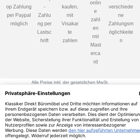
Alle Preise inkl. der gesetzlichen MwSt.