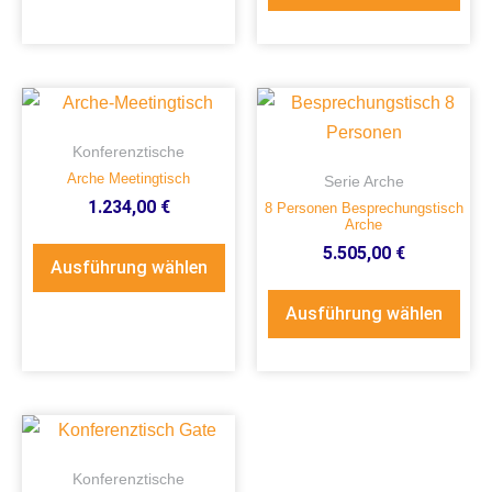
Konferenztische
Arche Meetingtisch
Serie Arche
1.234,00
€
8 Personen Besprechungstisch
Arche
5.505,00
€
Ausführung wählen
Ausführung wählen
Konferenztische