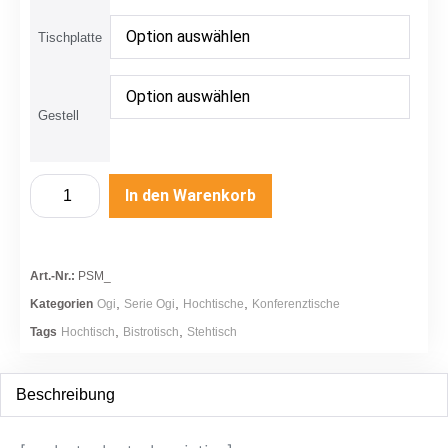
Tischplatte
Gestell
In den Warenkorb
Art.-Nr.:
PSM_
,
,
,
Kategorien
Ogi
Serie Ogi
Hochtische
Konferenztische
,
,
Tags
Hochtisch
Bistrotisch
Stehtisch