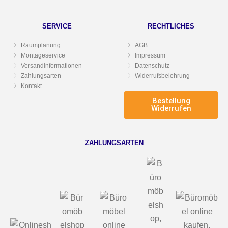
SERVICE
RECHTLICHES
Raumplanung
AGB
Montageservice
Impressum
Versandinformationen
Datenschutz
Zahlungsarten
Widerrufsbelehrung
Kontakt
Bestellung
Widerrufen
ZAHLUNGSARTEN