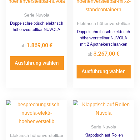
Serie Nuvola
Doppelschreibtisch elektrisch
Elektrisch höhenverstellbar
höhenverstellbar NUVOLA
Doppelschreibtisch elektrisch
höhenverstellbar NUVOLA
1.869,00
€
mit 2 Apothekerschränken
ab
3.267,00
€
ab
Ausführung wählen
Ausführung wählen
Serie Nuvola
Elektrisch höhenverstellbar
Klapptisch auf Rollen