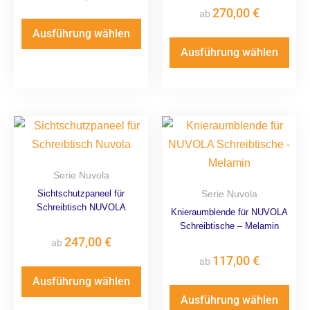
270,00
€
ab
Ausführung wählen
Ausführung wählen
Serie Nuvola
Sichtschutzpaneel für
Serie Nuvola
Schreibtisch NUVOLA
Knieraumblende für NUVOLA
Schreibtische – Melamin
247,00
€
ab
117,00
€
ab
Ausführung wählen
Ausführung wählen