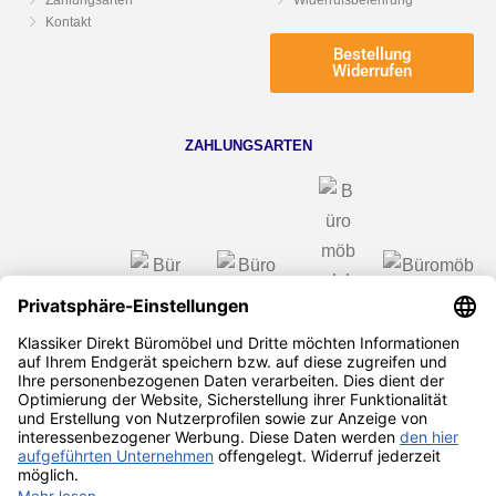
Kontakt
Bestellung
Widerrufen
ZAHLUNGSARTEN