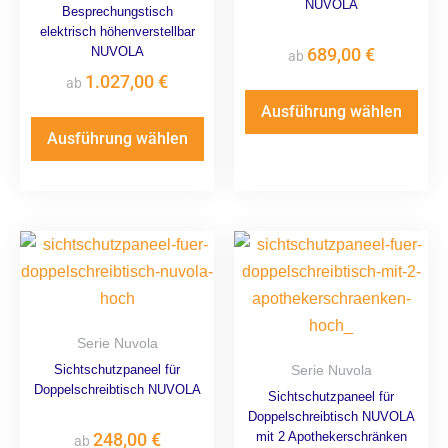
NUVOLA
Besprechungstisch
elektrisch höhenverstellbar
NUVOLA
689,00
€
ab
1.027,00
€
ab
Ausführung wählen
Ausführung wählen
Serie Nuvola
Sichtschutzpaneel für
Serie Nuvola
Doppelschreibtisch NUVOLA
Sichtschutzpaneel für
Doppelschreibtisch NUVOLA
248,00
€
mit 2 Apothekerschränken
ab