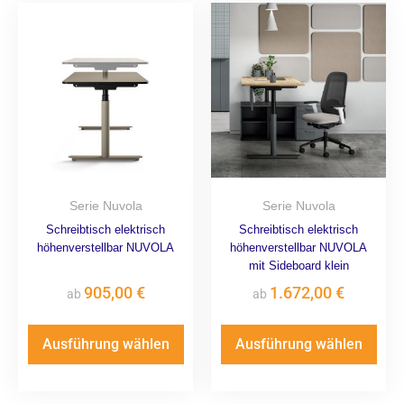
Serie Nuvola
Serie Nuvola
Schreibtisch elektrisch
Schreibtisch elektrisch
höhenverstellbar NUVOLA
höhenverstellbar NUVOLA
mit Sideboard klein
905,00
€
1.672,00
€
ab
ab
Ausführung wählen
Ausführung wählen