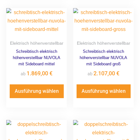
Elektrisch höhenverstellbar
Elektrisch höhenverstellbar
Schreibtisch elektrisch
Schreibtisch elektrisch
höhenverstellbar NUVOLA
höhenverstellbar NUVOLA
mit Sideboard mittel
mit Sideboard groß
1.869,00
€
2.107,00
€
ab
ab
Ausführung wählen
Ausführung wählen