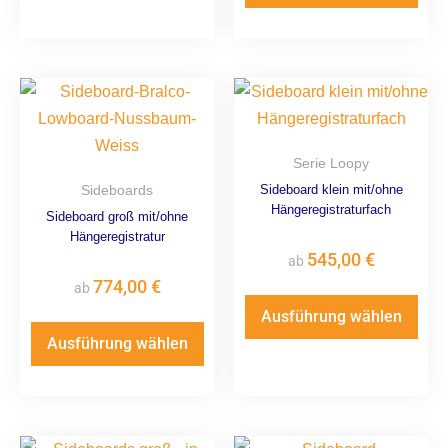
Serie Loopy
Sideboards
Sideboard klein mit/ohne
Hängeregistraturfach
Sideboard groß mit/ohne
Hängeregistratur
545,00
€
ab
774,00
€
ab
Ausführung wählen
Ausführung wählen